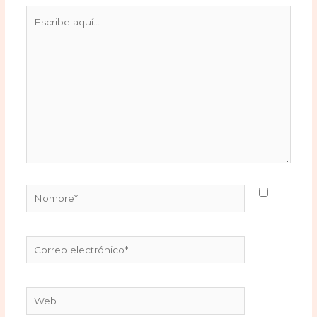
Escribe
aquí...
Nombre*
Correo
electrónico*
Web