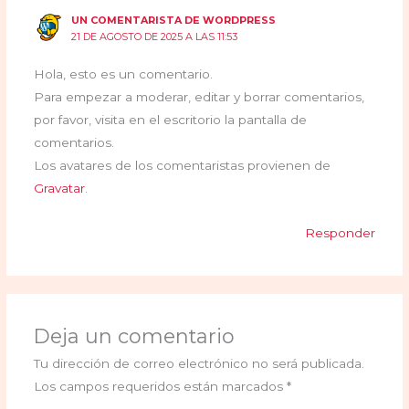
UN COMENTARISTA DE WORDPRESS
21 DE AGOSTO DE 2025 A LAS 11:53
Hola, esto es un comentario.
Para empezar a moderar, editar y borrar comentarios,
por favor, visita en el escritorio la pantalla de
comentarios.
Los avatares de los comentaristas provienen de
Gravatar
.
Responder
Deja un comentario
Tu dirección de correo electrónico no será publicada.
Los campos requeridos están marcados
*