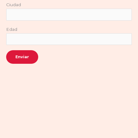
Ciudad
Edad